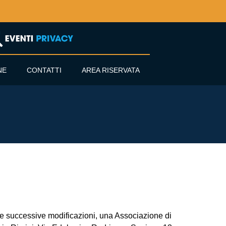
NE
CONTATTI
AREA RISERVATA
7 e successive modificazioni, una Associazione di