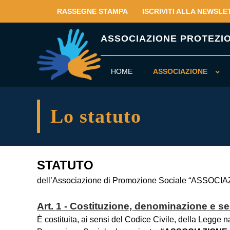
RASSEGNE STAMPA
ISCRIVITI ALLA NEWSLE
ASSOCIAZIONE PROTEZION
HOME
ASSOCIAZIONE
Lo statuto
STATUTO
dell’Associazione di Promozione Sociale “ASSO
Art. 1 - Costituzione, denominazione e s
È costituita, ai sensi del Codice Civile, della Legge