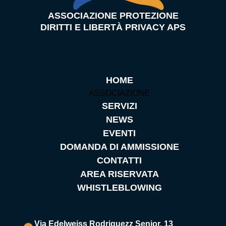
ASSOCIAZIONE PROTEZIONE
DIRITTI E LIBERTÀ PRIVACY APS
HOME
ASSOCIAZIONE
SERVIZI
NEWS
EVENTI
DOMANDA DI AMMISSIONE
CONTATTI
AREA RISERVATA
WHISTLEBLOWING
Via Edelweiss Rodriguezz Senior, 13