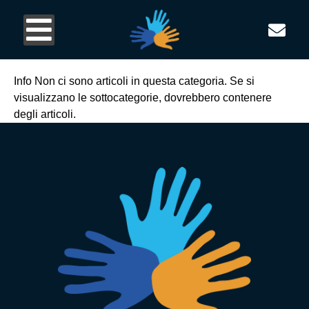
Info
Non ci sono articoli in questa categoria. Se si
visualizzano le sottocategorie, dovrebbero contenere
degli articoli.